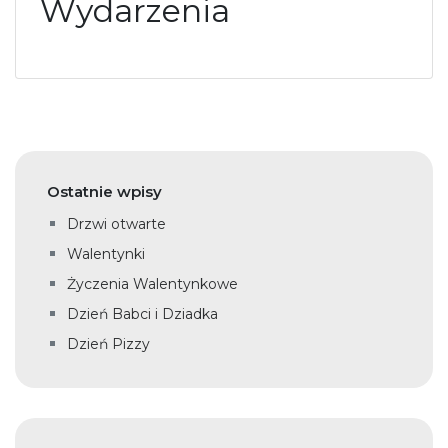
Wydarzenia
Ostatnie wpisy
Drzwi otwarte
Walentynki
Życzenia Walentynkowe
Dzień Babci i Dziadka
Dzień Pizzy