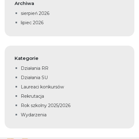
Archiwa
sierpień 2026
lipiec 2026
Kategorie
Działania RR
Działania SU
Laureaci konkursów
Rekrutacja
Rok szkolny 2025/2026
Wydarzenia