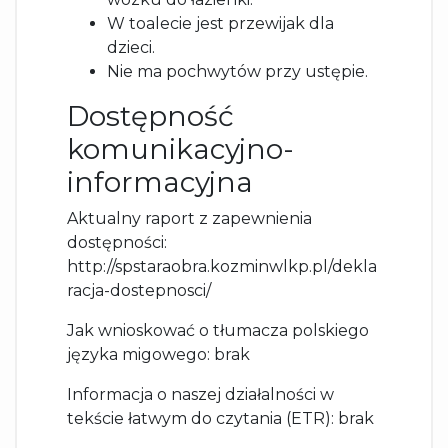
W toalecie jest przewijak dla
dzieci.
Nie ma pochwytów przy ustępie.
Dostępność
komunikacyjno-
informacyjna
Aktualny raport z zapewnienia
dostępności:
http://spstaraobra.kozminwlkp.pl/dekla
racja-dostepnosci/
Jak wnioskować o tłumacza polskiego
języka migowego: brak
Informacja o naszej działalności w
tekście łatwym do czytania (ETR): brak