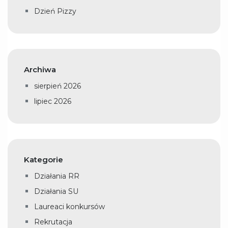
Dzień Pizzy
Archiwa
sierpień 2026
lipiec 2026
Kategorie
Działania RR
Działania SU
Laureaci konkursów
Rekrutacja