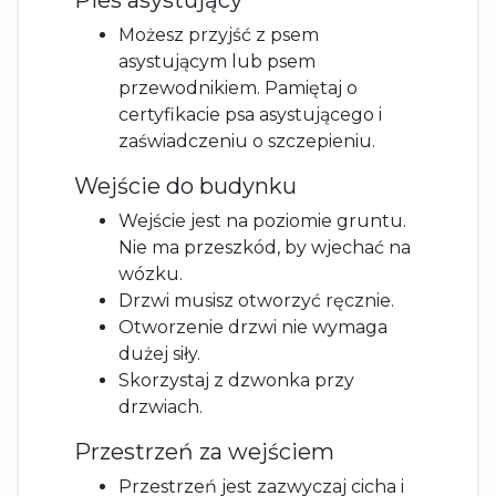
Pies asystujący
Możesz przyjść z psem
asystującym lub psem
przewodnikiem. Pamiętaj o
certyfikacie psa asystującego i
zaświadczeniu o szczepieniu.
Wejście do budynku
Wejście jest na poziomie gruntu.
Nie ma przeszkód, by wjechać na
wózku.
Drzwi musisz otworzyć ręcznie.
Otworzenie drzwi nie wymaga
dużej siły.
Skorzystaj z dzwonka przy
drzwiach.
Przestrzeń za wejściem
Przestrzeń jest zazwyczaj cicha i