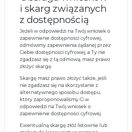
i skarg związanych
z dostępnością
Jeżeli w odpowiedzi na Twój wniosek o
zapewnienie dostępności cyfrowej,
odmówimy zapewnienia żądanej przez
Ciebie dostępności cyfrowej, a Ty nie
zgadzasz się z tą odmową, masz prawo
złożyć skargę.
Skargę masz prawo złożyć także, jeśli
nie zgadzasz się na skorzystanie z
alternatywnego sposobu dostępu,
który zaproponowaliśmy Ci w
odpowiedzi na Twój wniosek o
zapewnienie dostępności cyfrowej.
Ewentualną skargę złóż listownie lub