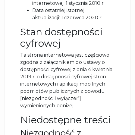
internetowej: 1 stycznia 2010 r.
Data ostatniej istotnej
aktualizacji: 1 czerwca 2020 r.
Stan dostępności
cyfrowej
Ta strona internetowa jest częściowo
zgodna z załącznikiem do ustawy o
dostępności cyfrowej z dnia 4 kwietnia
2019 r. o dostępności cyfrowej stron
internetowych i aplikacji mobilnych
podmiotów publicznych z powodu
[niezgodności i wyłączeń]
wymienionych poniżej.
Niedostępne treści
Niezgodność z