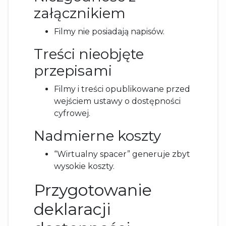
załącznikiem
Filmy nie posiadają napisów.
Treści nieobjęte
przepisami
Filmy i treści opublikowane przed
wejściem ustawy o dostępności
cyfrowej.
Nadmierne koszty
“Wirtualny spacer” generuje zbyt
wysokie koszty.
Przygotowanie
deklaracji