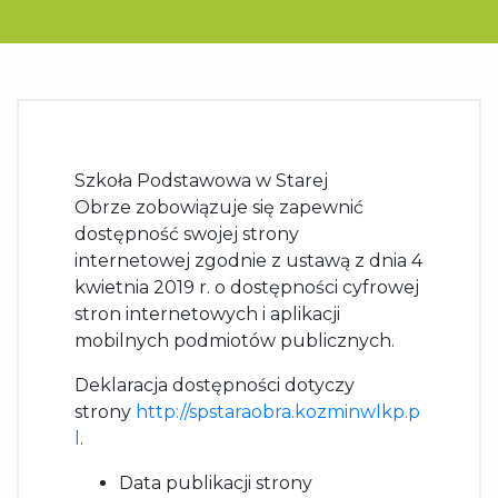
Szkoła Podstawowa w Starej
Obrze zobowiązuje się zapewnić
dostępność swojej strony
internetowej zgodnie z ustawą z dnia 4
kwietnia 2019 r. o dostępności cyfrowej
stron internetowych i aplikacji
mobilnych podmiotów publicznych.
Deklaracja dostępności dotyczy
strony
http://spstaraobra.kozminwlkp.p
l
.
Data publikacji strony