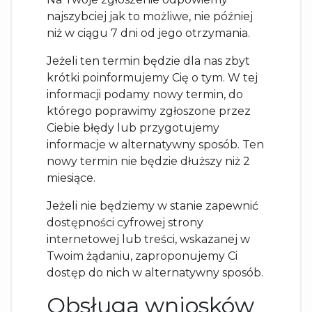
najszybciej jak to możliwe, nie później
niż w ciągu 7 dni od jego otrzymania.
Jeżeli ten termin będzie dla nas zbyt
krótki poinformujemy Cię o tym. W tej
informacji podamy nowy termin, do
którego poprawimy zgłoszone przez
Ciebie błędy lub przygotujemy
informacje w alternatywny sposób. Ten
nowy termin nie będzie dłuższy niż 2
miesiące.
Jeżeli nie będziemy w stanie zapewnić
dostępności cyfrowej strony
internetowej lub treści, wskazanej w
Twoim żądaniu, zaproponujemy Ci
dostęp do nich w alternatywny sposób.
Obsługa wniosków