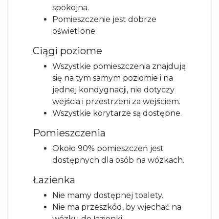
spokojna.
Pomieszczenie jest dobrze
oświetlone.
Ciągi poziome
Wszystkie pomieszczenia znajdują
się na tym samym poziomie i na
jednej kondygnacji, nie dotyczy
wejścia i przestrzeni za wejściem.
Wszystkie korytarze są dostępne.
Pomieszczenia
Około 90% pomieszczeń jest
dostępnych dla osób na wózkach.
Łazienka
Nie mamy dostępnej toalety.
Nie ma przeszkód, by wjechać na
wózku do łazienki.