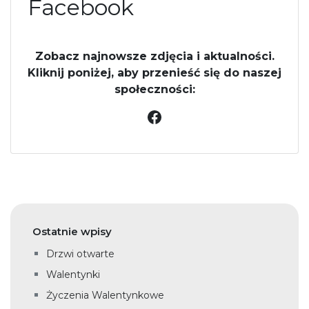
Facebook
Zobacz najnowsze zdjęcia i aktualności.
Kliknij poniżej, aby przenieść się do naszej
społeczności:
Facebook
Ostatnie wpisy
Drzwi otwarte
Walentynki
Życzenia Walentynkowe