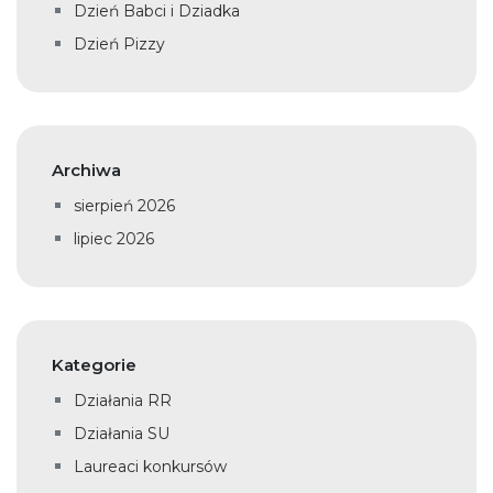
Dzień Babci i Dziadka
Dzień Pizzy
Archiwa
sierpień 2026
lipiec 2026
Kategorie
Działania RR
Działania SU
Laureaci konkursów