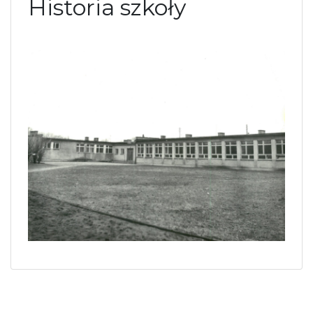
Historia szkoły