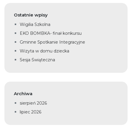
Ostatnie wpisy
Wigilia Szkolna
EKO BOMBKA- finał konkursu
Gminne Spotkanie Integracyjne
Wizyta w domu dziecka
Sesja Świąteczna
Archiwa
sierpień 2026
lipiec 2026