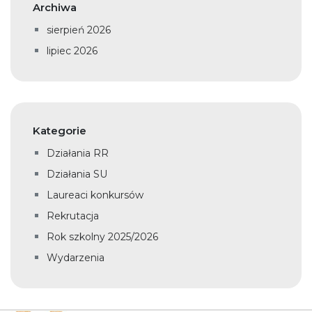
Archiwa
sierpień 2026
lipiec 2026
Kategorie
Działania RR
Działania SU
Laureaci konkursów
Rekrutacja
Rok szkolny 2025/2026
Wydarzenia